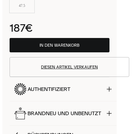
47.5
187€
IN DEN WARENKORB
DIESEN ARTIKEL VERKAUFEN
AUTHENTIFIZIERT
BRANDNEU UND UNBENUTZT