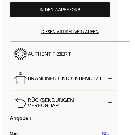
IN DEN WARENKORB
DIESEN ARTIKEL VERKAUFEN
AUTHENTIFIZIERT
BRANDNEU UND UNBENUTZT
RÜCKSENDUNGEN
VERFÜGBAR
Angaben
Marke
:
Nike