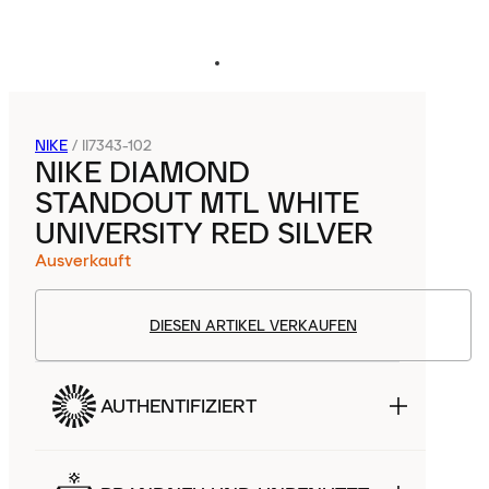
NIKE
/
II7343-102
NIKE DIAMOND
STANDOUT MTL WHITE
UNIVERSITY RED SILVER
Ausverkauft
DIESEN ARTIKEL VERKAUFEN
AUTHENTIFIZIERT