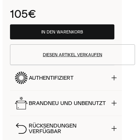
105€
IN DEN WARENKORB
DIESEN ARTIKEL VERKAUFEN
AUTHENTIFIZIERT
BRANDNEU UND UNBENUTZT
RÜCKSENDUNGEN
VERFÜGBAR