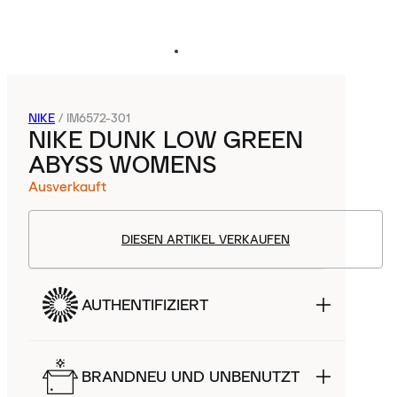
NIKE
/
IM6572-301
NIKE DUNK LOW GREEN
ABYSS WOMENS
Ausverkauft
DIESEN ARTIKEL VERKAUFEN
AUTHENTIFIZIERT
BRANDNEU UND UNBENUTZT