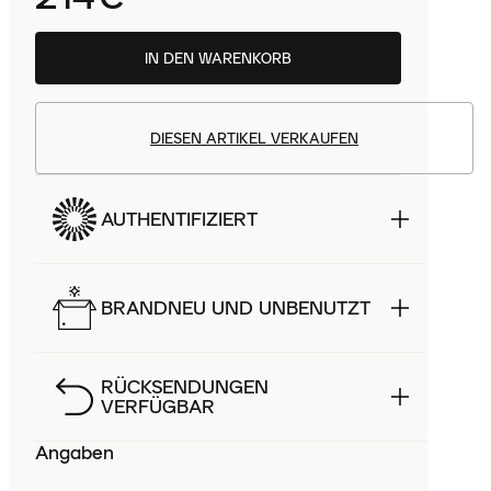
IN DEN WARENKORB
DIESEN ARTIKEL VERKAUFEN
AUTHENTIFIZIERT
BRANDNEU UND UNBENUTZT
RÜCKSENDUNGEN
VERFÜGBAR
Angaben