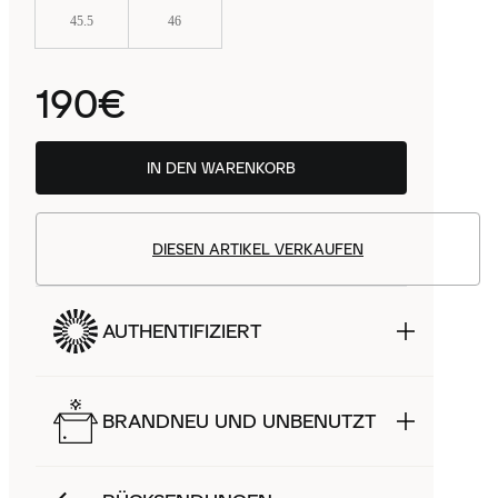
45.5
46
190€
IN DEN WARENKORB
DIESEN ARTIKEL VERKAUFEN
AUTHENTIFIZIERT
BRANDNEU UND UNBENUTZT