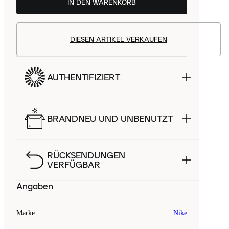
IN DEN WARENKORB
DIESEN ARTIKEL VERKAUFEN
AUTHENTIFIZIERT
BRANDNEU UND UNBENUTZT
RÜCKSENDUNGEN
VERFÜGBAR
Angaben
Marke
:
Nike