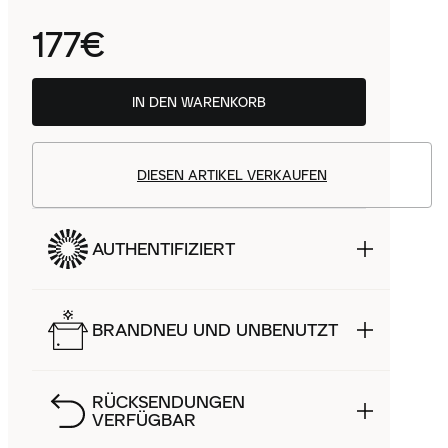
177€
IN DEN WARENKORB
DIESEN ARTIKEL VERKAUFEN
AUTHENTIFIZIERT
BRANDNEU UND UNBENUTZT
RÜCKSENDUNGEN
VERFÜGBAR