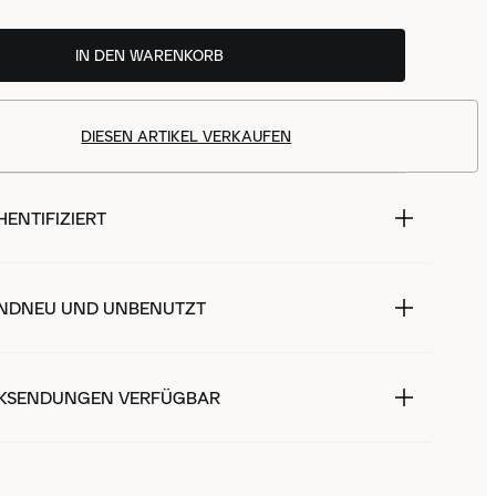
IN DEN WARENKORB
DIESEN ARTIKEL VERKAUFEN
ENTIFIZIERT
NDNEU UND UNBENUTZT
KSENDUNGEN VERFÜGBAR