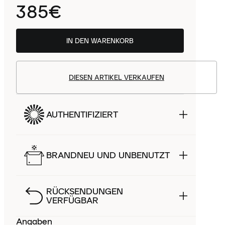
385€
IN DEN WARENKORB
DIESEN ARTIKEL VERKAUFEN
AUTHENTIFIZIERT
BRANDNEU UND UNBENUTZT
RÜCKSENDUNGEN
VERFÜGBAR
Angaben