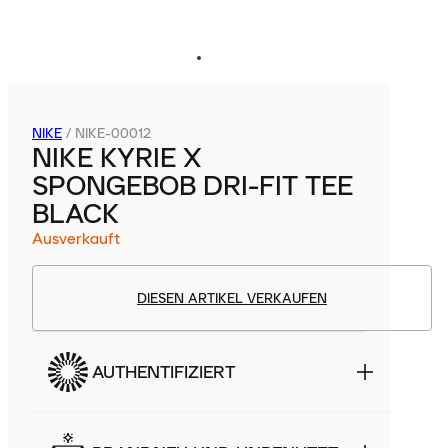
NIKE
/
NIKE-00012
NIKE KYRIE X
SPONGEBOB DRI-FIT TEE
BLACK
Ausverkauft
DIESEN ARTIKEL VERKAUFEN
AUTHENTIFIZIERT