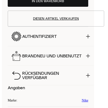
IN DEN WARENKORB
DIESEN ARTIKEL VERKAUFEN
AUTHENTIFIZIERT
BRANDNEU UND UNBENUTZT
RÜCKSENDUNGEN
VERFÜGBAR
Angaben
Marke
:
Nike