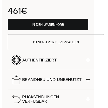
461€
IN DEN WARENKORB
DIESEN ARTIKEL VERKAUFEN
AUTHENTIFIZIERT
BRANDNEU UND UNBENUTZT
RÜCKSENDUNGEN
VERFÜGBAR