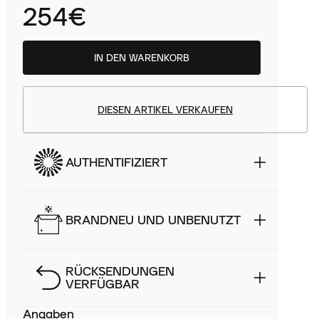
254€
IN DEN WARENKORB
DIESEN ARTIKEL VERKAUFEN
AUTHENTIFIZIERT
BRANDNEU UND UNBENUTZT
RÜCKSENDUNGEN
VERFÜGBAR
Angaben