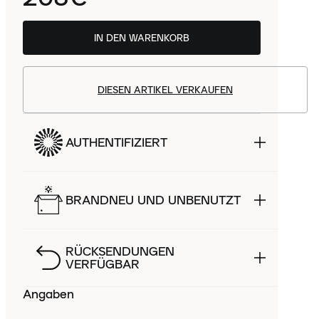
IN DEN WARENKORB
DIESEN ARTIKEL VERKAUFEN
AUTHENTIFIZIERT
BRANDNEU UND UNBENUTZT
RÜCKSENDUNGEN
VERFÜGBAR
Angaben