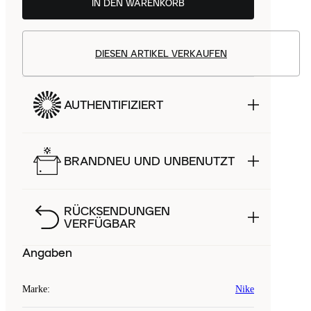
IN DEN WARENKORB
DIESEN ARTIKEL VERKAUFEN
AUTHENTIFIZIERT
BRANDNEU UND UNBENUTZT
RÜCKSENDUNGEN
VERFÜGBAR
Angaben
Marke
:
Nike