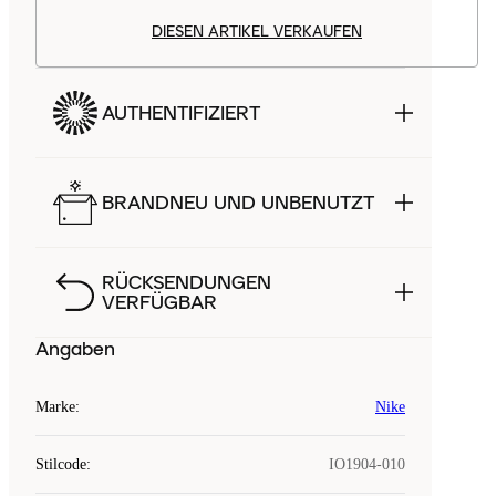
DIESEN ARTIKEL VERKAUFEN
AUTHENTIFIZIERT
BRANDNEU UND UNBENUTZT
RÜCKSENDUNGEN
VERFÜGBAR
Angaben
Marke
:
Nike
Stilcode
:
IO1904-010