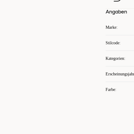
Angaben
Marke
:
Stilcode
:
Kategorien
:
Erscheinungsjah
Farbe
: