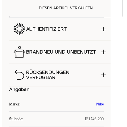
DIESEN ARTIKEL VERKAUFEN
AUTHENTIFIZIERT
BRANDNEU UND UNBENUTZT
RÜCKSENDUNGEN
VERFÜGBAR
Angaben
Marke
:
Nike
Stilcode
:
IF1746-200