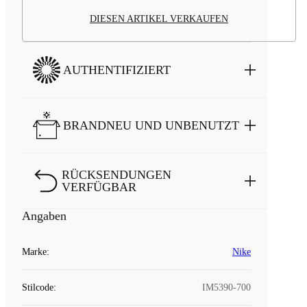
DIESEN ARTIKEL VERKAUFEN
AUTHENTIFIZIERT
BRANDNEU UND UNBENUTZT
RÜCKSENDUNGEN
VERFÜGBAR
Angaben
Marke
:
Nike
Stilcode
:
IM5390-700