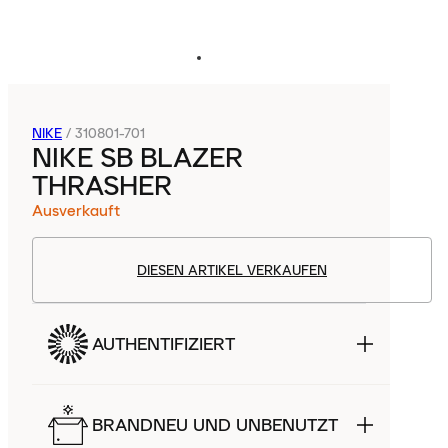
NIKE
/
310801-701
NIKE SB BLAZER
THRASHER
Ausverkauft
DIESEN ARTIKEL VERKAUFEN
AUTHENTIFIZIERT
BRANDNEU UND UNBENUTZT