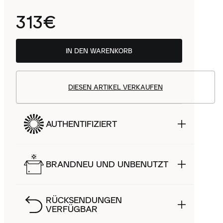
313€
IN DEN WARENKORB
DIESEN ARTIKEL VERKAUFEN
AUTHENTIFIZIERT
BRANDNEU UND UNBENUTZT
RÜCKSENDUNGEN
VERFÜGBAR