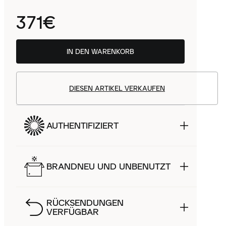
371€
IN DEN WARENKORB
DIESEN ARTIKEL VERKAUFEN
AUTHENTIFIZIERT
BRANDNEU UND UNBENUTZT
RÜCKSENDUNGEN
VERFÜGBAR