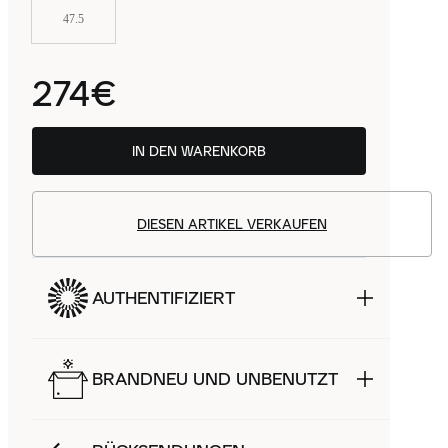
47.5
274€
IN DEN WARENKORB
DIESEN ARTIKEL VERKAUFEN
AUTHENTIFIZIERT
BRANDNEU UND UNBENUTZT