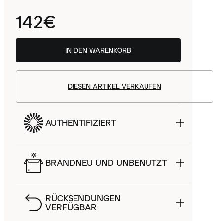
142€
IN DEN WARENKORB
DIESEN ARTIKEL VERKAUFEN
AUTHENTIFIZIERT
BRANDNEU UND UNBENUTZT
RÜCKSENDUNGEN
VERFÜGBAR