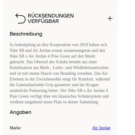
RÜCKSENDUNGEN
VERFÜGBAR
Beschreibung
In Anknüpfung an ihre Kooperation von 2019 haben sich
Nike SB und Air Jordan erneut zusammengetan und den
Nike SB x Air Jordan 4 Pine Green auf den Markt
gebracht. Das Oberteil des Schuhs besteht aus einer
Kombination aus Mesh-, Leder- und Wildledermaterialien
und ist mit einem Hauch von Branding versehen. Das Air-
Element in der Zwischensohle sorgt für Komfort, während
die Gummilaufsohle Grip garantiert und der Kragen
zusätzliche Polsterung bietet. Der Nike SB x Air Jordan 4
Pine Green verfügt über ein klassisches Schnürsystem und
verdient umgehend einen Platz in deiner Sammlung.
Angaben
Marke
:
Air Jordan