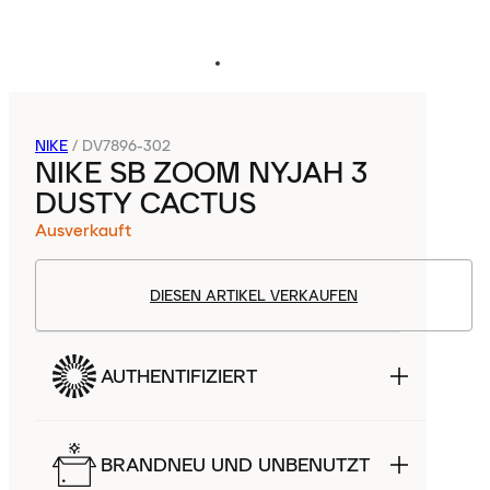
NIKE
/
DV7896-302
NIKE SB ZOOM NYJAH 3
DUSTY CACTUS
Ausverkauft
DIESEN ARTIKEL VERKAUFEN
AUTHENTIFIZIERT
BRANDNEU UND UNBENUTZT