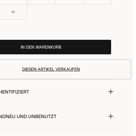
46
IN DEN WARENKORB
DIESEN ARTIKEL VERKAUFEN
ENTIFIZIERT
NDNEU UND UNBENUTZT