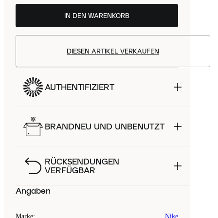
IN DEN WARENKORB
DIESEN ARTIKEL VERKAUFEN
AUTHENTIFIZIERT
BRANDNEU UND UNBENUTZT
RÜCKSENDUNGEN
VERFÜGBAR
Angaben
Marke
:
Nike