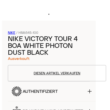
NIKE
/
HM6545-100
NIKE VICTORY TOUR 4
BOA WHITE PHOTON
DUST BLACK
Ausverkauft
DIESEN ARTIKEL VERKAUFEN
AUTHENTIFIZIERT