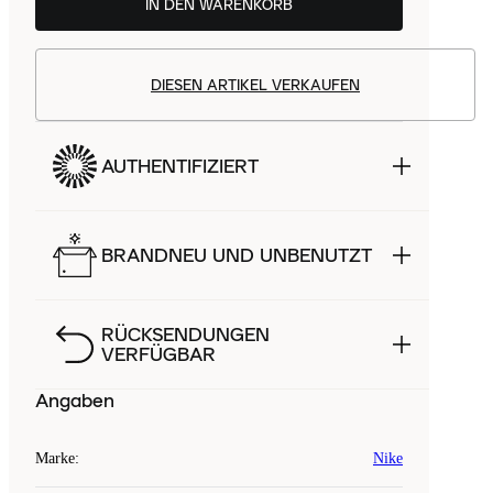
IN DEN WARENKORB
DIESEN ARTIKEL VERKAUFEN
AUTHENTIFIZIERT
BRANDNEU UND UNBENUTZT
RÜCKSENDUNGEN
VERFÜGBAR
Angaben
Marke
:
Nike