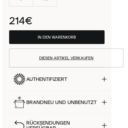
214€
IN DEN WARENKORB
DIESEN ARTIKEL VERKAUFEN
AUTHENTIFIZIERT
BRANDNEU UND UNBENUTZT
RÜCKSENDUNGEN