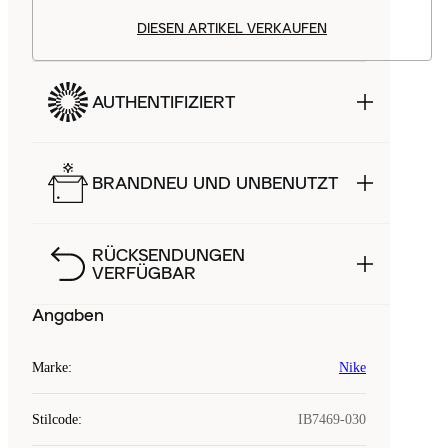
DIESEN ARTIKEL VERKAUFEN
AUTHENTIFIZIERT
BRANDNEU UND UNBENUTZT
RÜCKSENDUNGEN
VERFÜGBAR
Angaben
Marke
:
Nike
Stilcode
:
IB7469-030