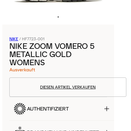
NIKE
/
HF7723-001
NIKE ZOOM VOMERO 5
METALLIC GOLD
WOMENS
Ausverkauft
DIESEN ARTIKEL VERKAUFEN
AUTHENTIFIZIERT