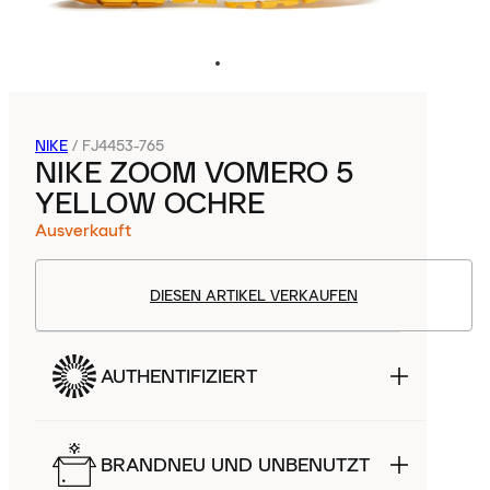
NIKE
/
FJ4453-765
NIKE ZOOM VOMERO 5
YELLOW OCHRE
Ausverkauft
DIESEN ARTIKEL VERKAUFEN
AUTHENTIFIZIERT
BRANDNEU UND UNBENUTZT