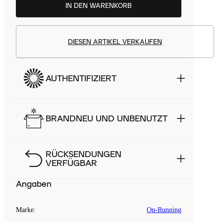
IN DEN WARENKORB
DIESEN ARTIKEL VERKAUFEN
AUTHENTIFIZIERT
BRANDNEU UND UNBENUTZT
RÜCKSENDUNGEN
VERFÜGBAR
Angaben
Marke
:
On-Running