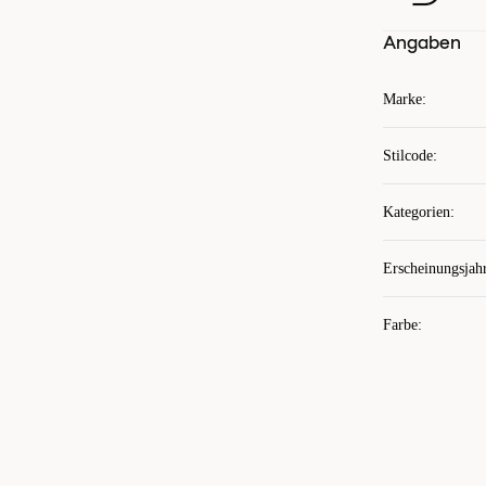
Angaben
Marke
:
Stilcode
:
Kategorien
:
Erscheinungsjah
Farbe
: