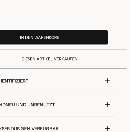
IN DEN WARENKORB
DIESEN ARTIKEL VERKAUFEN
ENTIFIZIERT
NDNEU UND UNBENUTZT
KSENDUNGEN VERFÜGBAR