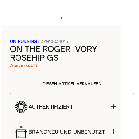
ON-RUNNING
/
3YG10034015
ON THE ROGER IVORY
ROSEHIP GS
Ausverkauft
DIESEN ARTIKEL VERKAUFEN
AUTHENTIFIZIERT
BRANDNEU UND UNBENUTZT