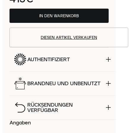
IN DEN WARENKORB
DIESEN ARTIKEL VERKAUFEN
AUTHENTIFIZIERT
BRANDNEU UND UNBENUTZT
RÜCKSENDUNGEN
VERFÜGBAR
Angaben