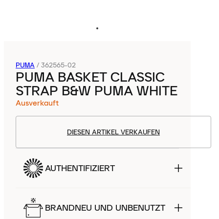
PUMA
/
362565-02
PUMA BASKET CLASSIC
STRAP B&W PUMA WHITE
Ausverkauft
DIESEN ARTIKEL VERKAUFEN
AUTHENTIFIZIERT
BRANDNEU UND UNBENUTZT