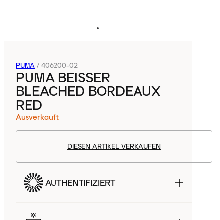
PUMA
/
406200-02
PUMA BEISSER
BLEACHED BORDEAUX
RED
Ausverkauft
DIESEN ARTIKEL VERKAUFEN
AUTHENTIFIZIERT