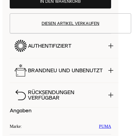
IN DEN WARENKORB
DIESEN ARTIKEL VERKAUFEN
AUTHENTIFIZIERT
BRANDNEU UND UNBENUTZT
RÜCKSENDUNGEN
VERFÜGBAR
Angaben
Marke
:
PUMA