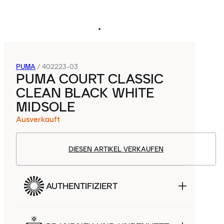
PUMA
/
402223-03
PUMA COURT CLASSIC
CLEAN BLACK WHITE
MIDSOLE
Ausverkauft
DIESEN ARTIKEL VERKAUFEN
AUTHENTIFIZIERT