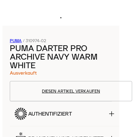
PUMA
/
310974-02
PUMA DARTER PRO
ARCHIVE NAVY WARM
WHITE
Ausverkauft
DIESEN ARTIKEL VERKAUFEN
AUTHENTIFIZIERT