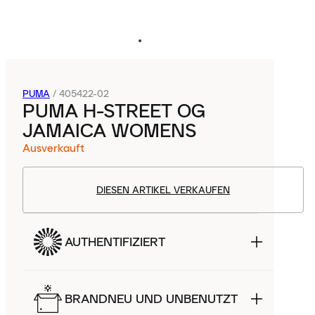
PUMA
/
405422-02
PUMA H-STREET OG
JAMAICA WOMENS
Ausverkauft
DIESEN ARTIKEL VERKAUFEN
AUTHENTIFIZIERT
BRANDNEU UND UNBENUTZT