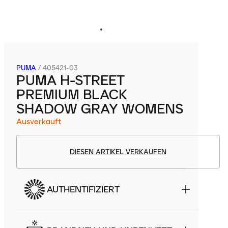
PUMA
/
405421-03
PUMA H-STREET
PREMIUM BLACK
SHADOW GRAY WOMENS
Ausverkauft
DIESEN ARTIKEL VERKAUFEN
AUTHENTIFIZIERT