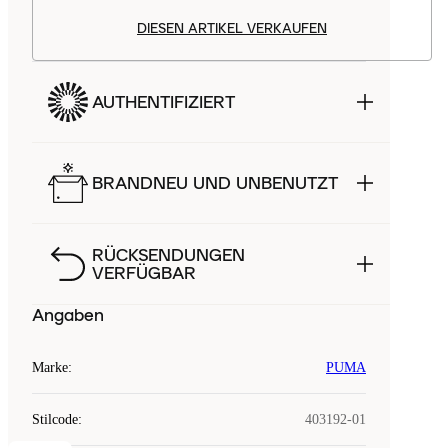
DIESEN ARTIKEL VERKAUFEN
AUTHENTIFIZIERT
BRANDNEU UND UNBENUTZT
RÜCKSENDUNGEN
VERFÜGBAR
Angaben
Marke
:
PUMA
Stilcode
:
403192-01