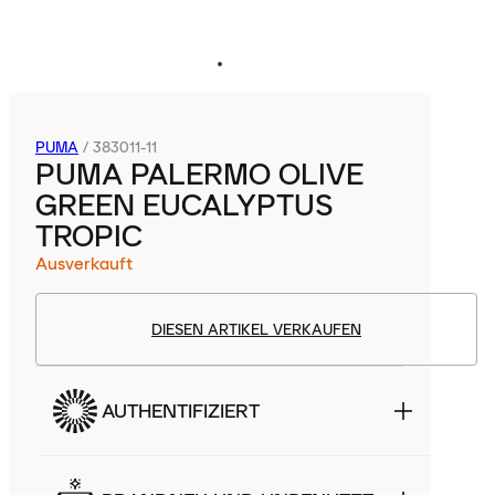
PUMA
/
383011-11
PUMA PALERMO OLIVE
GREEN EUCALYPTUS
TROPIC
Ausverkauft
DIESEN ARTIKEL VERKAUFEN
AUTHENTIFIZIERT