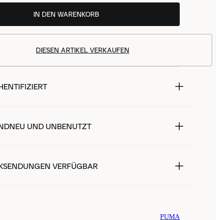
IN DEN WARENKORB
DIESEN ARTIKEL VERKAUFEN
ENTIFIZIERT
NDNEU UND UNBENUTZT
KSENDUNGEN VERFÜGBAR
PUMA